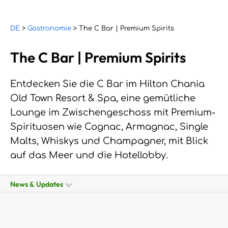
DE
>
Gastronomie
> The C Bar | Premium Spirits
The C Bar | Premium Spirits
Entdecken Sie die C Bar im Hilton Chania
Old Town Resort & Spa, eine gemütliche
Lounge im Zwischengeschoss mit Premium-
Spirituosen wie Cognac, Armagnac, Single
Malts, Whiskys und Champagner, mit Blick
auf das Meer und die Hotellobby.
News & Updates