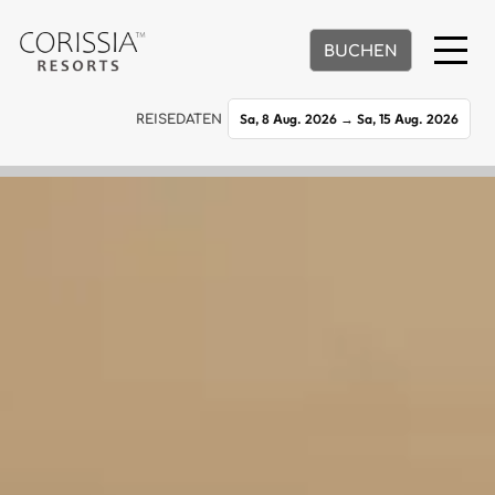
BUCHEN
Sa, 8 Aug. 2026
→
Sa, 15 Aug. 2026
REISEDATEN