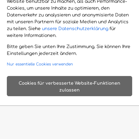
Website benutzbar zu machen, als auch Performance-
Cookies, um unsere Inhalte zu optimieren, den
Datenverkehr zu analysieren und anonymisierte Daten
mit unseren Partnern für soziale Medien und Analytics
zu teilen. Siehe
unsere Datenschutzerklärung
für
weitere Informationen.
Bitte geben Sie unten Ihre Zustimmung. Sie können Ihre
Einstellungen jederzeit ändern.
Nur essentielle Cookies verwenden
Cookies für verbesserte Website-Funktionen
zulassen