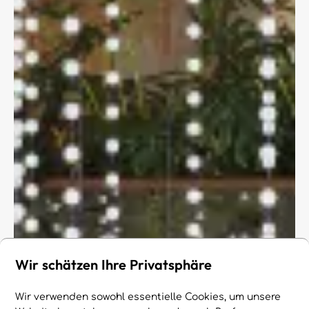
Wir schätzen Ihre Privatsphäre
Wir verwenden sowohl essentielle Cookies, um unsere