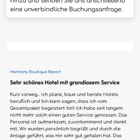
hinzu und senden Sie uns anschließend
eine unverbindliche Buchungsanfrage.
Harmony Boutique Resort
Sehr schönes Hotel mit grandiosem Service
Kurz vorweg... ich plane, baue und berate Hotels
beruflich und bin kann sagen, dass ich vom
Gesamtpaket begeistert bin! Ich habe seit langem
nicht mehr solch einen guten Service genossen. Das
Personal ist aufmerksam, zuvorkommend und denkt
mit. Wir wurden persönlich begrüßt und durch die
Anlage geführt, was mir sehr gut gefallen hat. Das