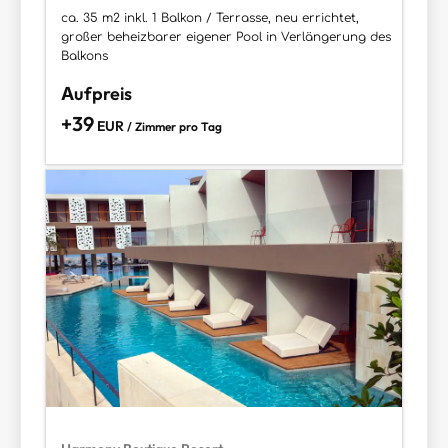
ca. 35 m2 inkl. 1 Balkon / Terrasse, neu errichtet,
großer beheizbarer eigener Pool in Verlängerung des
Balkons
Aufpreis
+39
EUR
/ Zimmer pro Tag