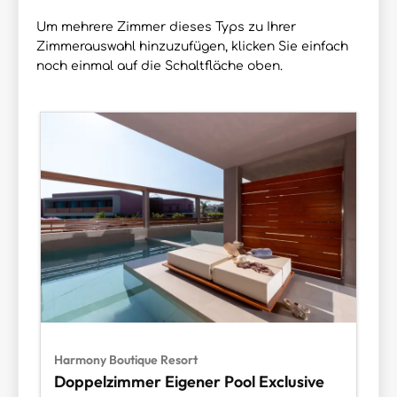
Um mehrere Zimmer dieses Typs zu Ihrer
Zimmerauswahl hinzuzufügen, klicken Sie einfach
noch einmal auf die Schaltfläche oben.
Harmony Boutique Resort
Doppelzimmer Eigener Pool Exclusive