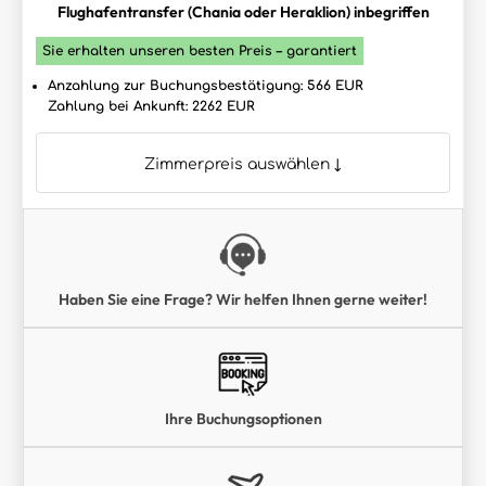
Flughafentransfer (Chania oder Heraklion) inbegriffen
Sie erhalten unseren besten Preis – garantiert
Anzahlung zur Buchungsbestätigung: 566 EUR
Zahlung bei Ankunft: 2262 EUR
Zimmerpreis auswählen ↓
Haben Sie eine Frage? Wir helfen Ihnen gerne weiter!
Ihre Buchungsoptionen