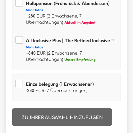
Halbpension (Frühstück & Abendessen)
Mehr Infos
+280
EUR (2 Erwachsene, 7
Übernachtungen)
Aktuell im Angebot
All Inclusive Plus | The Refined Inclusive™
Mehr Infos
+840
EUR (2 Erwachsene, 7
Übernachtungen)
Unsere Empfehlung
Einzelbelegung (1 Erwachsener)
-280
EUR (7 Übernachtungen)