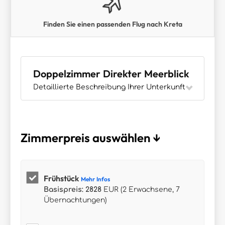
Finden Sie einen passenden Flug nach Kreta
Doppelzimmer Direkter Meerblick
Detaillierte Beschreibung Ihrer Unterkunft
Zimmerpreis auswählen ↓
Frühstück
Mehr Infos
Basispreis: 2828
EUR (2 Erwachsene, 7
Übernachtungen)