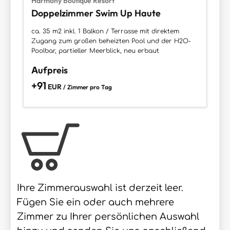
Harmony Boutique Resort
Doppelzimmer Swim Up Haute
ca. 35 m2 inkl. 1 Balkon / Terrasse mit direktem
Zugang zum großen beheizten Pool und der H2O-
Poolbar, partieller Meerblick, neu erbaut
Aufpreis
+91
EUR
/ Zimmer pro Tag
Ihre Zimmerauswahl ist derzeit leer.
Fügen Sie ein oder auch mehrere
Zimmer zu Ihrer persönlichen Auswahl