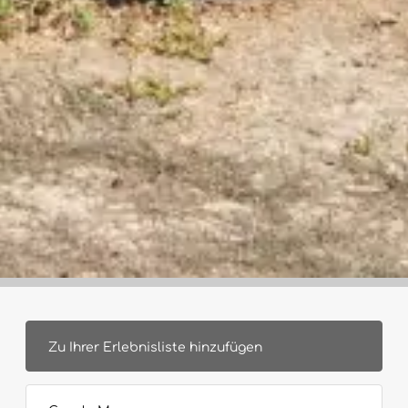
Zu Ihrer Erlebnisliste hinzufügen