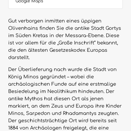
Google Maps
Gut verborgen inmitten eines üppigen
Olivenhains finden Sie die antike Stadt Gortys
im Süden Kretas in der Messara-Ebene. Diese
ist vor allem für die „Große Inschrift“ bekannt,
die den ältesten Gesetzeskodex Europas
darstellt.
Der Überlieferung nach wurde die Stadt von
König Minos gegründet – wobei die
archäologischen Funde auf eine erstmalige
Besiedelung im Neolithikum hindeuten. Der
antike Mythos hat diesen Ort als jenen
markiert, an dem Zeus und Europa ihre Kinder
Minos, Sarpedon und Rhadamantys zeugten.
Der geschichtsträchtige Ort wird bereits seit
1884 von Archäologen freigelegt, die eine