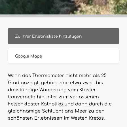
Zu Ihrer Erlebnisliste hinzufügen
Google Maps
Wenn das Thermometer nicht mehr als 25
Grad anzeigt, gehört eine etwa zwei- bis
dreistündige Wanderung vom Kloster
Gouverneto hinunter zum verlassenen
Felsenkloster Katholiko und dann durch die
gleichnamige Schlucht ans Meer zu den
schönsten Erlebnissen im Westen Kretas.