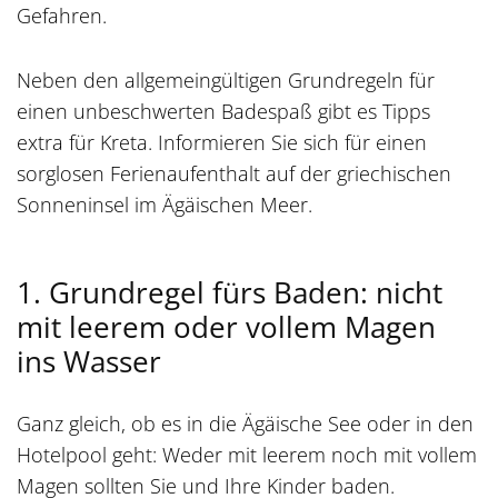
Gefahren.
Neben den allgemeingültigen Grundregeln für
einen unbeschwerten Badespaß gibt es Tipps
extra für Kreta. Informieren Sie sich für einen
sorglosen Ferienaufenthalt auf der griechischen
Sonneninsel im Ägäischen Meer.
1. Grundregel fürs Baden: nicht
mit leerem oder vollem Magen
ins Wasser
Ganz gleich, ob es in die Ägäische See oder in den
Hotelpool geht: Weder mit leerem noch mit vollem
Magen sollten Sie und Ihre Kinder baden.