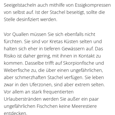
Seeigelstacheln auch mithilfe von Essigkompressen
von selbst auf. Ist der Stachel beseitigt, sollte die
Stelle desinfiziert werden.
Vor Quallen müssen Sie sich ebenfalls nicht
fürchten. Sie sind vor Kretas Küsten selten und
halten sich eher in tieferen Gewässern auf. Das
Risiko ist daher gering, mit ihnen in Kontakt zu
kommen. Dasselbe trifft auf Skorpionfische und
Weberfische zu, die über einen ungefährlichen,
aber schmerzhaften Stachel verfügen. Sie leben
zwar in den Uferzonen, sind aber extrem selten.
Vor allem an stark frequentierten
Urlauberstränden werden Sie außer ein paar
ungefährlichen Fischchen keine Meerestiere
entdecken.