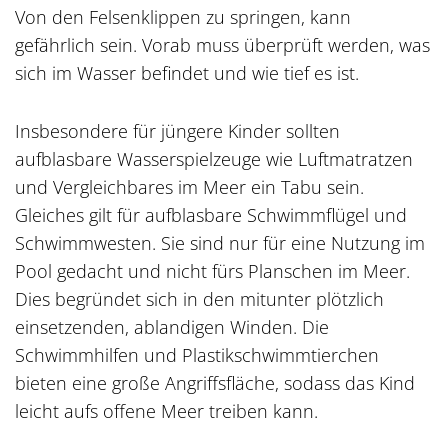
Von den Felsenklippen zu springen, kann
gefährlich sein. Vorab muss überprüft werden, was
sich im Wasser befindet und wie tief es ist.
Insbesondere für jüngere Kinder sollten
aufblasbare Wasserspielzeuge wie Luftmatratzen
und Vergleichbares im Meer ein Tabu sein.
Gleiches gilt für aufblasbare Schwimmflügel und
Schwimmwesten. Sie sind nur für eine Nutzung im
Pool gedacht und nicht fürs Planschen im Meer.
Dies begründet sich in den mitunter plötzlich
einsetzenden, ablandigen Winden. Die
Schwimmhilfen und Plastikschwimmtierchen
bieten eine große Angriffsfläche, sodass das Kind
leicht aufs offene Meer treiben kann.