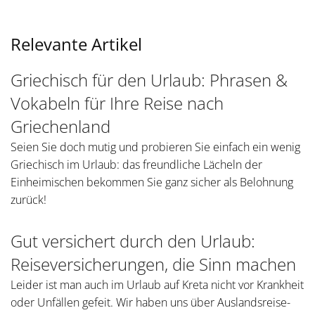
Relevante Artikel
Griechisch für den Urlaub: Phrasen &
Vokabeln für Ihre Reise nach
Griechenland
Seien Sie doch mutig und probieren Sie einfach ein wenig
Griechisch im Urlaub: das freundliche Lächeln der
Einheimischen bekommen Sie ganz sicher als Belohnung
zurück!
Gut versichert durch den Urlaub:
Reiseversicherungen, die Sinn machen
Leider ist man auch im Urlaub auf Kreta nicht vor Krankheit
oder Unfällen gefeit. Wir haben uns über Auslandsreise-