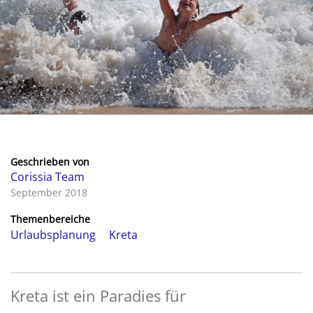
Geschrieben von
Corissia Team
September 2018
Themenbereiche
Urlaubsplanung
Kreta
Kreta ist ein Paradies für