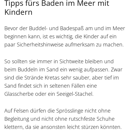
Tipps fürs Baden im Meer mit
Kindern
Bevor der Buddel- und Badespaß am und im Meer
beginnen kann, ist es wichtig, die Kinder auf ein
paar Sicherheitshinweise aufmerksam zu machen.
So sollten sie immer in Sichtweite bleiben und
beim Buddeln im Sand ein wenig aufpassen. Zwar
sind die Strände Kretas sehr sauber, aber tief im
Sand findet sich in seltenen Fällen eine
Glasscherbe oder ein Seeigel-Stachel.
Auf Felsen dürfen die Sprösslinge nicht ohne
Begleitung und nicht ohne rutschfeste Schuhe
klettern, da sie ansonsten leicht stürzen könnten.