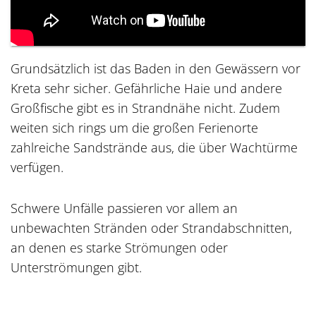
Grundsätzlich ist das Baden in den Gewässern vor
Kreta sehr sicher. Gefährliche Haie und andere
Großfische gibt es in Strandnähe nicht. Zudem
weiten sich rings um die großen Ferienorte
zahlreiche Sandstrände aus, die über Wachtürme
verfügen.
Schwere Unfälle passieren vor allem an
unbewachten Stränden oder Strandabschnitten,
an denen es starke Strömungen oder
Unterströmungen gibt.