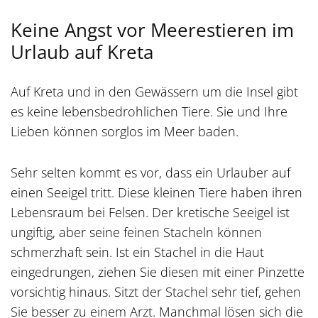
Keine Angst vor Meerestieren im
Urlaub auf Kreta
Auf Kreta und in den Gewässern um die Insel gibt
es keine lebensbedrohlichen Tiere. Sie und Ihre
Lieben können sorglos im Meer baden.
Sehr selten kommt es vor, dass ein Urlauber auf
einen Seeigel tritt. Diese kleinen Tiere haben ihren
Lebensraum bei Felsen. Der kretische Seeigel ist
ungiftig, aber seine feinen Stacheln können
schmerzhaft sein. Ist ein Stachel in die Haut
eingedrungen, ziehen Sie diesen mit einer Pinzette
vorsichtig hinaus. Sitzt der Stachel sehr tief, gehen
Sie besser zu einem Arzt. Manchmal lösen sich die