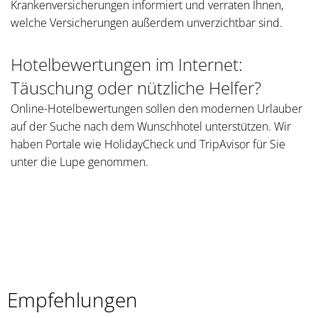
Krankenversicherungen informiert und verraten Ihnen,
welche Versicherungen außerdem unverzichtbar sind.
Hotelbewertungen im Internet:
Täuschung oder nützliche Helfer?
Online-Hotelbewertungen sollen den modernen Urlauber
auf der Suche nach dem Wunschhotel unterstützen. Wir
haben Portale wie HolidayCheck und TripAvisor für Sie
unter die Lupe genommen.
Empfehlungen