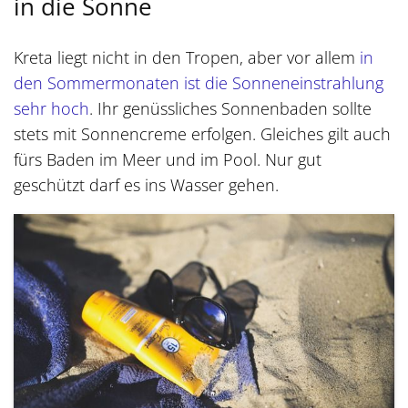
in die Sonne
Kreta liegt nicht in den Tropen, aber vor allem
in
den Sommermonaten ist die Sonneneinstrahlung
sehr hoch
. Ihr genüssliches Sonnenbaden sollte
stets mit Sonnencreme erfolgen. Gleiches gilt auch
fürs Baden im Meer und im Pool. Nur gut
geschützt darf es ins Wasser gehen.