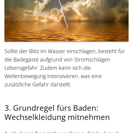
Sollte der Blitz im Wasser einschlagen, besteht für
die Badegäste aufgrund von Stromschlägen
Lebensgefahr. Zudem kann sich die
Wellenbewegung intensivieren, was eine
zusätzliche Gefahr darstellt.
3. Grundregel fürs Baden:
Wechselkleidung mitnehmen