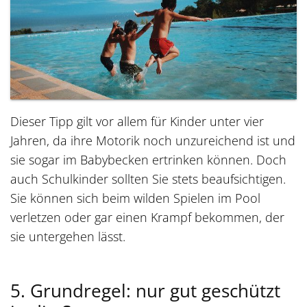
Dieser Tipp gilt vor allem für Kinder unter vier
Jahren, da ihre Motorik noch unzureichend ist und
sie sogar im Babybecken ertrinken können. Doch
auch Schulkinder sollten Sie stets beaufsichtigen.
Sie können sich beim wilden Spielen im Pool
verletzen oder gar einen Krampf bekommen, der
sie untergehen lässt.
5. Grundregel: nur gut geschützt