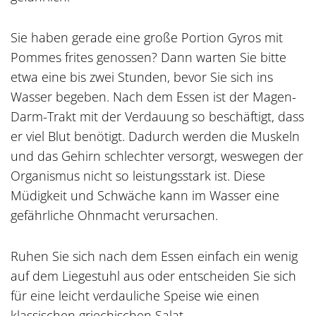
Sie haben gerade eine große Portion Gyros mit
Pommes frites genossen? Dann warten Sie bitte
etwa eine bis zwei Stunden, bevor Sie sich ins
Wasser begeben. Nach dem Essen ist der Magen-
Darm-Trakt mit der Verdauung so beschäftigt, dass
er viel Blut benötigt. Dadurch werden die Muskeln
und das Gehirn schlechter versorgt, weswegen der
Organismus nicht so leistungsstark ist. Diese
Müdigkeit und Schwäche kann im Wasser eine
gefährliche Ohnmacht verursachen.
Ruhen Sie sich nach dem Essen einfach ein wenig
auf dem Liegestuhl aus oder entscheiden Sie sich
für eine leicht verdauliche Speise wie einen
klassischen griechischen Salat.