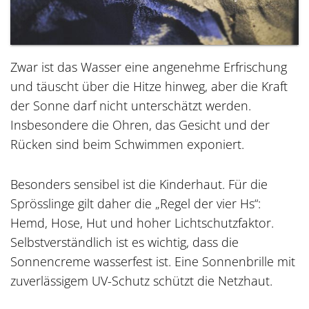
Zwar ist das Wasser eine angenehme Erfrischung
und täuscht über die Hitze hinweg, aber die Kraft
der Sonne darf nicht unterschätzt werden.
Insbesondere die Ohren, das Gesicht und der
Rücken sind beim Schwimmen exponiert.
Besonders sensibel ist die Kinderhaut. Für die
Sprösslinge gilt daher die „Regel der vier Hs“:
Hemd, Hose, Hut und hoher Lichtschutzfaktor.
Selbstverständlich ist es wichtig, dass die
Sonnencreme wasserfest ist. Eine Sonnenbrille mit
zuverlässigem UV-Schutz schützt die Netzhaut.