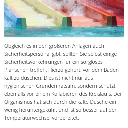
Obgleich es in den größeren Anlagen auch
Sicherheitspersonal gibt, sollten Sie selbst einige
Sicherheitsvorkehrungen für ein sorgloses
Planschen treffen. Hierzu gehört, vor dem Baden
kalt zu duschen. Dies ist nicht nur aus
hygienischen Gründen ratsam, sondern schützt
ebenfalls vor einem Kollabieren des Kreislaufs. Der
Organismus hat sich durch die kalte Dusche ein
wenig heruntergekühlt und ist so besser auf den
Temperaturwechsel vorbereitet.