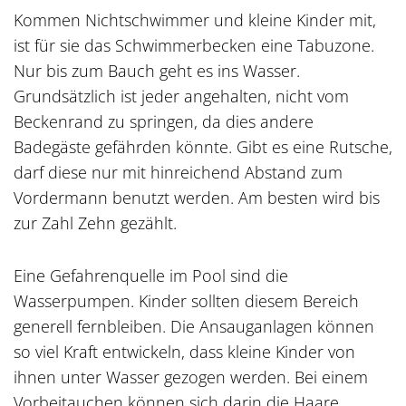
Kommen Nichtschwimmer und kleine Kinder mit,
ist für sie das Schwimmerbecken eine Tabuzone.
Nur bis zum Bauch geht es ins Wasser.
Grundsätzlich ist jeder angehalten, nicht vom
Beckenrand zu springen, da dies andere
Badegäste gefährden könnte. Gibt es eine Rutsche,
darf diese nur mit hinreichend Abstand zum
Vordermann benutzt werden. Am besten wird bis
zur Zahl Zehn gezählt.
Eine Gefahrenquelle im Pool sind die
Wasserpumpen. Kinder sollten diesem Bereich
generell fernbleiben. Die Ansauganlagen können
so viel Kraft entwickeln, dass kleine Kinder von
ihnen unter Wasser gezogen werden. Bei einem
Vorbeitauchen können sich darin die Haare