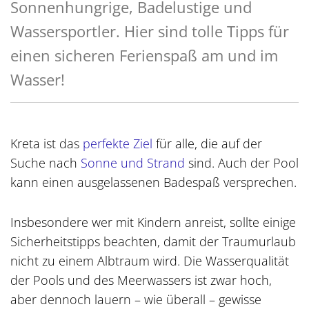
Sonnenhungrige, Badelustige und
Wassersportler. Hier sind tolle Tipps für
einen sicheren Ferienspaß am und im
Wasser!
Kreta ist das
perfekte Ziel
für alle, die auf der
Suche nach
Sonne und Strand
sind. Auch der Pool
kann einen ausgelassenen Badespaß versprechen.
Insbesondere wer mit Kindern anreist, sollte einige
Sicherheitstipps beachten, damit der Traumurlaub
nicht zu einem Albtraum wird. Die Wasserqualität
der Pools und des Meerwassers ist zwar hoch,
aber dennoch lauern – wie überall – gewisse