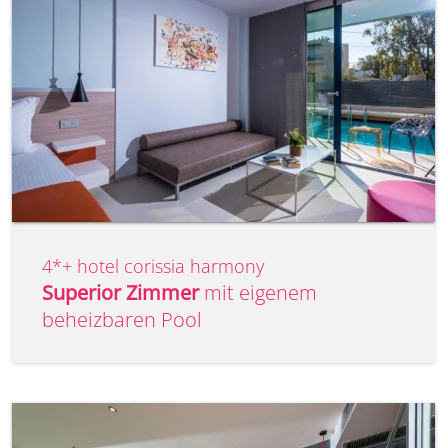
4*+ hotel corissia harmony
Superior Zimmer
mit eigenem
beheizbaren Pool