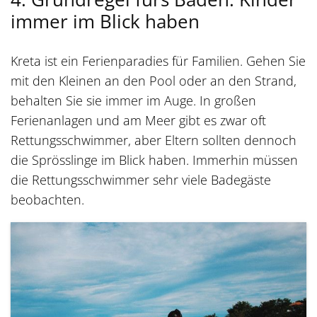
immer im Blick haben
Kreta ist ein Ferienparadies für Familien. Gehen Sie
mit den Kleinen an den Pool oder an den Strand,
behalten Sie sie immer im Auge. In großen
Ferienanlagen und am Meer gibt es zwar oft
Rettungsschwimmer, aber Eltern sollten dennoch
die Sprösslinge im Blick haben. Immerhin müssen
die Rettungsschwimmer sehr viele Badegäste
beobachten.