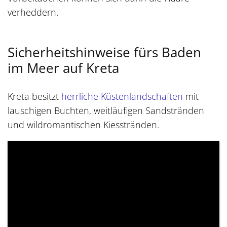
verheddern.
Sicherheitshinweise fürs Baden
im Meer auf Kreta
Kreta besitzt
herrliche Küstenlandschaften
mit
lauschigen Buchten, weitläufigen Sandstränden
und wildromantischen Kiesstränden.