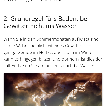
2. Grundregel fürs Baden: bei
Gewitter nicht ins Wasser
Wenn Sie in den Sommermonaten auf Kreta sind,
ist die Wahrscheinlichkeit eines Gewitters sehr
gering. Gerade im Herbst, aber auch im Winter
kann es hingegen blitzen und donnern. Ist dies der
Fall, verlassen Sie am besten sofort das Wasser.