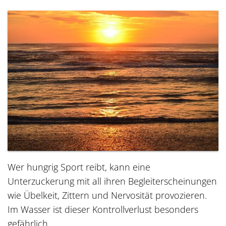
Wer hungrig Sport reibt, kann eine
Unterzuckerung mit all ihren Begleiterscheinungen
wie Übelkeit, Zittern und Nervosität provozieren.
Im Wasser ist dieser Kontrollverlust besonders
gefährlich.