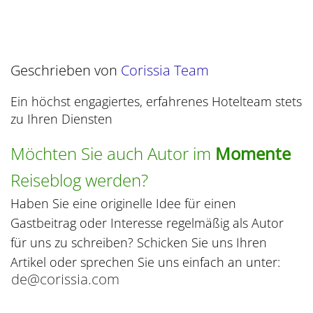
Geschrieben von
Corissia Team
Ein höchst engagiertes, erfahrenes Hotelteam stets
zu Ihren Diensten
Möchten Sie auch Autor im
Momente
Reiseblog werden?
Haben Sie eine originelle Idee für einen
Gastbeitrag oder Interesse regelmäßig als Autor
für uns zu schreiben? Schicken Sie uns Ihren
Artikel oder sprechen Sie uns einfach an unter: