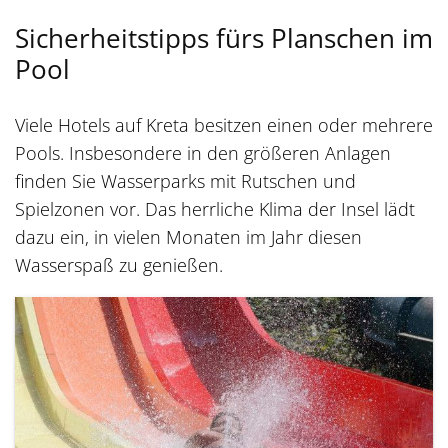
Sicherheitstipps fürs Planschen im
Pool
Viele Hotels auf Kreta besitzen einen oder mehrere
Pools. Insbesondere in den größeren Anlagen
finden Sie Wasserparks mit Rutschen und
Spielzonen vor. Das herrliche Klima der Insel lädt
dazu ein, in vielen Monaten im Jahr diesen
Wasserspaß zu genießen.