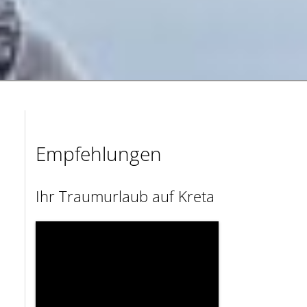
Empfehlungen
Ihr Traumurlaub auf Kreta