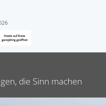
2026
Hotels auf Kreta
ganzjährig geöffnet
ngen, die Sinn machen