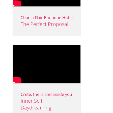
Chania Flair Boutique Hotel
The Perfect Proposal
Crete, the island inside you
Inner Self
Daydreaming