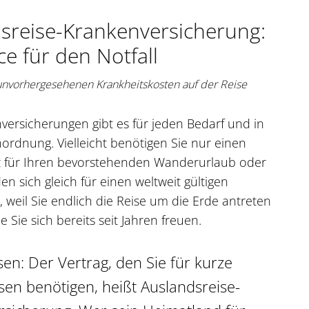
sreise-Krankenversicherung:
ce für den Notfall
 unvorhergesehenen Krankheitskosten auf der Reise
versicherungen gibt es für jeden Bedarf und in
ordnung. Vielleicht benötigen Sie nur einen
z für Ihren bevorstehenden Wanderurlaub oder
en sich gleich für einen weltweit gültigen
, weil Sie endlich die Reise um die Erde antreten
ie Sie sich bereits seit Jahren freuen.
sen: Der Vertrag, den Sie für kurze
sen benötigen, heißt Auslandsreise-