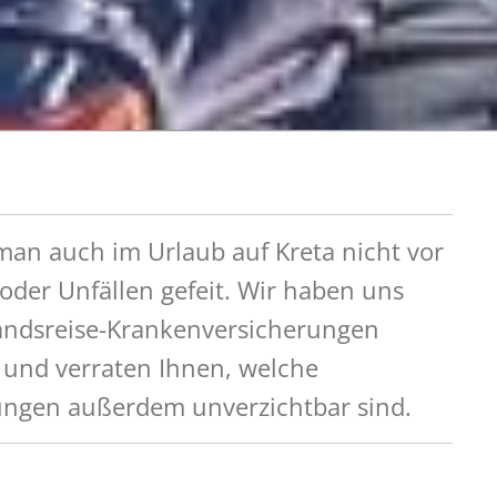
 man auch im Urlaub auf Kreta nicht vor
oder Unfällen gefeit. Wir haben uns
andsreise-Krankenversicherungen
 und verraten Ihnen, welche
ungen außerdem unverzichtbar sind.