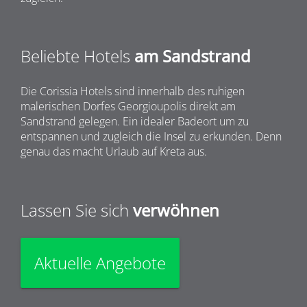
Beliebte Hotels
am Sandstrand
Die Corissia Hotels sind innerhalb des ruhigen
malerischen Dorfes Georgioupolis direkt am
Sandstrand gelegen. Ein idealer Badeort um zu
entspannen und zugleich die Insel zu erkunden. Denn
genau das macht Urlaub auf Kreta aus.
Lassen Sie sich
verwöhnen
Aktuelle Angebote