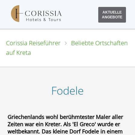
AKTUELLE
ANGEBOTE
Corissia Reiseführer
Beliebte Ortschaften
auf Kreta
Fodele
Griechenlands wohl berühmtester Maler aller
Zeiten war ein Kreter. Als 'El Greco' wurde er
weltbekannt. Das kleine Dorf Fodele in einem