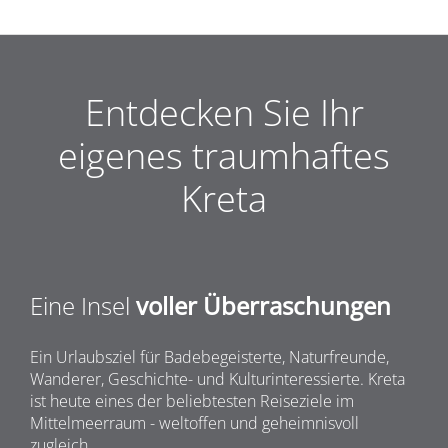
Entdecken Sie Ihr
eigenes traumhaftes
Kreta
Eine Insel
voller Überraschungen
Ein Urlaubsziel für Badebegeisterte, Naturfreunde,
Wanderer, Geschichte- und Kulturinteressierte. Kreta
ist heute eines der beliebtesten Reiseziele im
Mittelmeerraum - weltoffen und geheimnisvoll
zugleich.