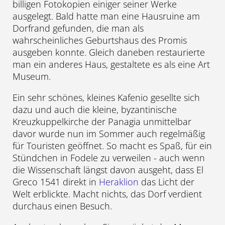
billigen Fotokopien einiger seiner Werke
ausgelegt. Bald hatte man eine Hausruine am
Dorfrand gefunden, die man als
wahrscheinliches Geburtshaus des Promis
ausgeben konnte. Gleich daneben restaurierte
man ein anderes Haus, gestaltete es als eine Art
Museum.
Ein sehr schönes, kleines Kafenio gesellte sich
dazu und auch die kleine, byzantinische
Kreuzkuppelkirche der Panagia unmittelbar
davor wurde nun im Sommer auch regelmäßig
für Touristen geöffnet. So macht es Spaß, für ein
Stündchen in Fodele zu verweilen - auch wenn
die Wissenschaft längst davon ausgeht, dass El
Greco 1541 direkt in
Heraklion
das Licht der
Welt erblickte. Macht nichts, das Dorf verdient
durchaus einen Besuch.