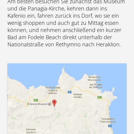
Am besten besuchen Sie zunächst das Museum
und die Panagia-Kirche, kehren dann ins
Kafenio ein, fahren zurück ins Dorf, wo sie ein
wenig shoppen und auch gut zu Mittag essen
können, und nehmen anschließend ein kurzer
Bad am Fodele Beach direkt unterhalb der
Nationalstraße von Rethymno nach Heraklion.