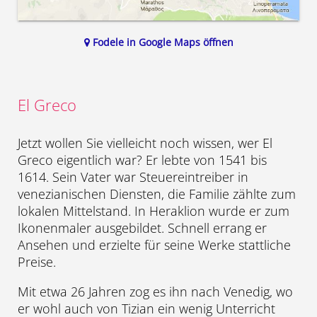
Fodele in Google Maps öffnen
El Greco
Jetzt wollen Sie vielleicht noch wissen, wer El
Greco eigentlich war? Er lebte von 1541 bis
1614. Sein Vater war Steuereintreiber in
venezianischen Diensten, die Familie zählte zum
lokalen Mittelstand. In Heraklion wurde er zum
Ikonenmaler ausgebildet. Schnell errang er
Ansehen und erzielte für seine Werke stattliche
Preise.
Mit etwa 26 Jahren zog es ihn nach Venedig, wo
er wohl auch von Tizian ein wenig Unterricht