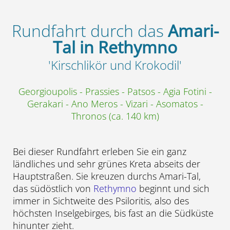
Rundfahrt durch das
Amari-
Tal in Rethymno
'Kirschlikör und Krokodil'
Georgioupolis - Prassies - Patsos - Agia Fotini -
Gerakari - Ano Meros - Vizari - Asomatos -
Thronos (ca. 140 km)
Bei dieser Rundfahrt erleben Sie ein ganz
ländliches und sehr grünes Kreta abseits der
Hauptstraßen. Sie kreuzen durchs Amari-Tal,
das südöstlich von
Rethymno
beginnt und sich
immer in Sichtweite des Psiloritis, also des
höchsten Inselgebirges, bis fast an die Südküste
hinunter zieht.