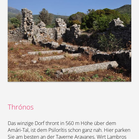
Thrónos
Das winzige Dorf thront in 560 m Höhe über dem
Amári-Tal, ist dem Psilorítis schon ganz nah. Hier parken
Sie am besten an der Taverne Aravanes. Wirt Lambros