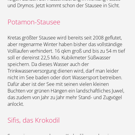
und Drymos. Jetzt kommt schon der Stausee in Sicht.
Potamon-Stausee
Kretas größter Stausee wird bereits seit 2008 geflutet,
aber regenarme Winter haben bisher das vollständige
Volllaufen verhindert. 16 qkm groß und bis zu 54 m tief
soll er dereinst 22,5 Mio. Kubikmeter Süßwasser
speichern. Da dieses Wasser auch der
Trinkwasserversorgung dienen wird, darf man leider
nicht im See baden oder dort Wassersport betreiben.
Dafür aber ist der See mit seinen vielen kleinen
Buchten vor grünen Hängen ein landschaftliches Juwel,
das zudem von Jahr zu Jahr mehr Stand- und Zugvögel
anlockt.
Sifis, das Krokodil