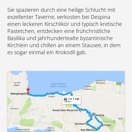
Sie spazieren durch eine heilige Schlucht mit
exzellenter Taverne, verkosten bei Despina
einen leckeren Kirschlikör und typisch kretische
Pastetchen, entdecken eine frühchristliche
Basilika und jahrhundertealte byzantinische
Kirchlein und chillen an einem Stausee, in dem
es sogar einmal ein Krokodil gab.