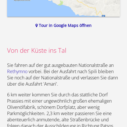
Tour in Google Maps öffnen
Von der Küste ins Tal
Sie fahren auf der gut ausgebauten Nationalstraße an
Rethymno
vorbei. Bei der Ausfahrt nach Spili bleiben
Sie noch auf der Nationalstraße und verlassen Sie dann
über die Ausfahrt 'Amari'.
6 km weiter kommen Sie durch das stattliche Dorf
Prassies mit einer ungewöhnlich großen ehemaligen
Olivenölfabrik, schönem Dorfplatz, aber wenig
Parkmöglichkeiten. 2,3 km weiter passieren Sie eine
abenteuerlich anmutende, alte Straßenbrücke und
folgen danach der Ausschilderung in Richtung Patsos