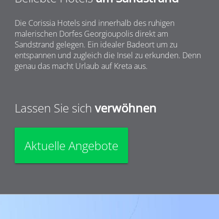
Die Corissia Hotels sind innerhalb des ruhigen
malerischen Dorfes Georgioupolis direkt am
Sandstrand gelegen. Ein idealer Badeort um zu
entspannen und zugleich die Insel zu erkunden. Denn
genau das macht Urlaub auf Kreta aus.
Lassen Sie sich
verwöhnen
Aktuelle Angebote