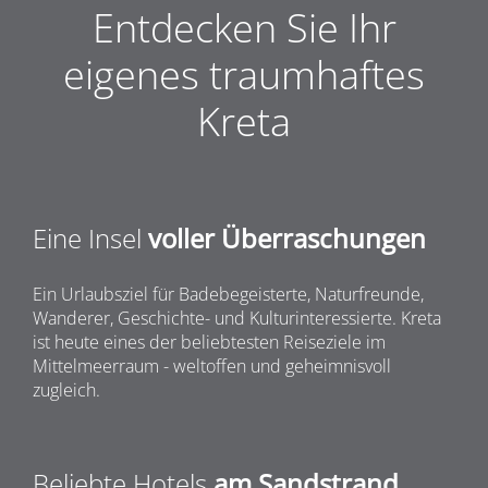
Entdecken Sie Ihr
eigenes traumhaftes
Kreta
Eine Insel
voller Überraschungen
Ein Urlaubsziel für Badebegeisterte, Naturfreunde,
Wanderer, Geschichte- und Kulturinteressierte. Kreta
ist heute eines der beliebtesten Reiseziele im
Mittelmeerraum - weltoffen und geheimnisvoll
zugleich.
Beliebte Hotels
am Sandstrand