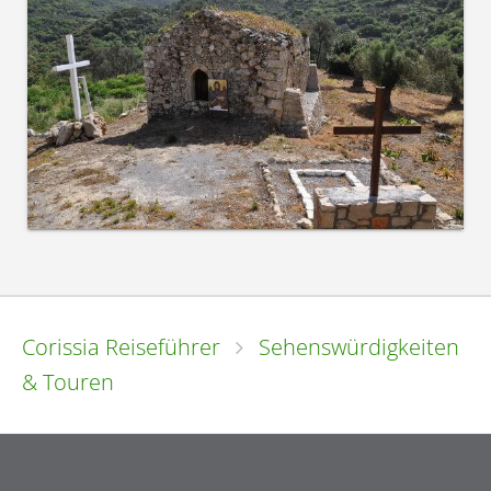
Corissia Reiseführer
Sehenswürdigkeiten
& Touren