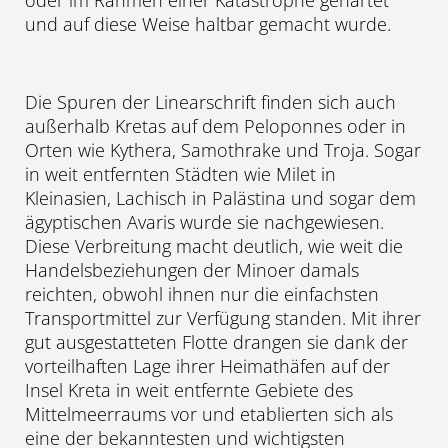
und auf diese Weise haltbar gemacht wurde.
Die Spuren der Linearschrift finden sich auch
außerhalb Kretas auf dem Peloponnes oder in
Orten wie Kythera, Samothrake und Troja. Sogar
in weit entfernten Städten wie Milet in
Kleinasien, Lachisch in Palästina und sogar dem
ägyptischen Avaris wurde sie nachgewiesen.
Diese Verbreitung macht deutlich, wie weit die
Handelsbeziehungen der Minoer damals
reichten, obwohl ihnen nur die einfachsten
Transportmittel zur Verfügung standen. Mit ihrer
gut ausgestatteten Flotte drangen sie dank der
vorteilhaften Lage ihrer Heimathäfen auf der
Insel Kreta in weit entfernte Gebiete des
Mittelmeerraums vor und etablierten sich als
eine der bekanntesten und wichtigsten