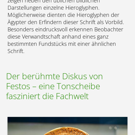
zeigen neben den üblichen bildlichen
Darstellungen einzelne Hieroglyphen.
Möglicherweise dienten die Hieroglyphen der
Ägypter den Erfindern dieser Schrift als Vorbild.
Besonders eindrucksvoll erkennen Beobachter
diese Verwandtschaft anhand eines ganz
bestimmten Fundstücks mit einer ähnlichen
Schrift.
Der berühmte Diskus von
Festos – eine Tonscheibe
fasziniert die Fachwelt