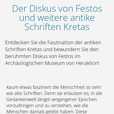
Der Diskus von Festos
und weitere antike
Schriften Kretas
Entdecken Sie die Faszination der antiken
Schriften Kretas und bewundern Sie den
berühmten Diskus von Festos im
Archäologischen Museum von Heraklion!
Kaum etwas fasziniert die Menschheit so sehr
wie alte Schriften. Denn sie erlauben es, in die
Gedankenwelt längst vergangener Epochen
vorzudringen und zu verstehen, wie die
Menschen damals gelebt haben. Diese