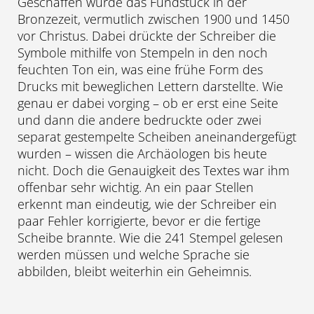
Geschaffen wurde das Fundstück in der
Bronzezeit, vermutlich zwischen 1900 und 1450
vor Christus. Dabei drückte der Schreiber die
Symbole mithilfe von Stempeln in den noch
feuchten Ton ein, was eine frühe Form des
Drucks mit beweglichen Lettern darstellte. Wie
genau er dabei vorging – ob er erst eine Seite
und dann die andere bedruckte oder zwei
separat gestempelte Scheiben aneinandergefügt
wurden – wissen die Archäologen bis heute
nicht. Doch die Genauigkeit des Textes war ihm
offenbar sehr wichtig. An ein paar Stellen
erkennt man eindeutig, wie der Schreiber ein
paar Fehler korrigierte, bevor er die fertige
Scheibe brannte. Wie die 241 Stempel gelesen
werden müssen und welche Sprache sie
abbilden, bleibt weiterhin ein Geheimnis.