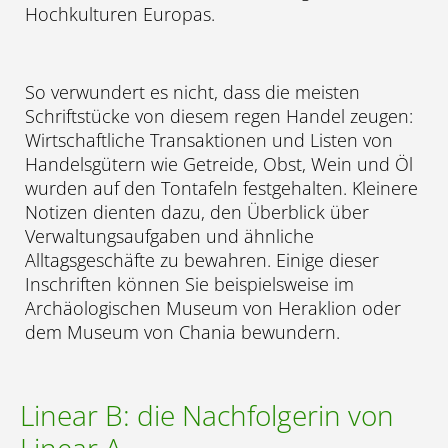
Hochkulturen Europas.
So verwundert es nicht, dass die meisten
Schriftstücke von diesem regen Handel zeugen:
Wirtschaftliche Transaktionen und Listen von
Handelsgütern wie Getreide, Obst, Wein und Öl
wurden auf den Tontafeln festgehalten. Kleinere
Notizen dienten dazu, den Überblick über
Verwaltungsaufgaben und ähnliche
Alltagsgeschäfte zu bewahren. Einige dieser
Inschriften können Sie beispielsweise im
Archäologischen Museum von Heraklion oder
dem Museum von Chania bewundern.
Linear B: die Nachfolgerin von