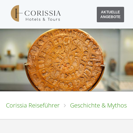
AKTUELLE
ANGEBOTE
Corissia Reiseführer
Geschichte & Mythos