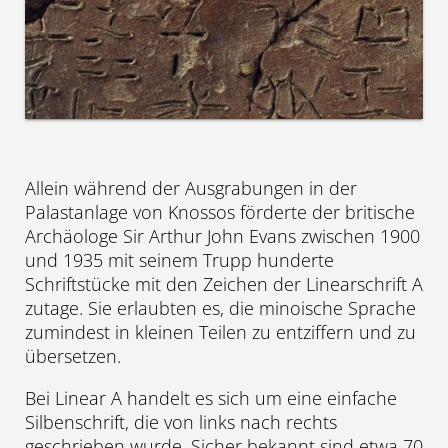
Allein während der Ausgrabungen in der
Palastanlage von Knossos förderte der britische
Archäologe Sir Arthur John Evans zwischen 1900
und 1935 mit seinem Trupp hunderte
Schriftstücke mit den Zeichen der Linearschrift A
zutage. Sie erlaubten es, die minoische Sprache
zumindest in kleinen Teilen zu entziffern und zu
übersetzen.
Bei Linear A handelt es sich um eine einfache
Silbenschrift, die von links nach rechts
geschrieben wurde. Sicher bekannt sind etwa 70