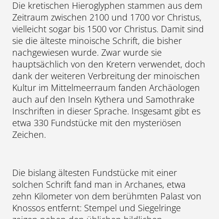
Die kretischen Hieroglyphen stammen aus dem
Zeitraum zwischen 2100 und 1700 vor Christus,
vielleicht sogar bis 1500 vor Christus. Damit sind
sie die älteste minoische Schrift, die bisher
nachgewiesen wurde. Zwar wurde sie
hauptsächlich von den Kretern verwendet, doch
dank der weiteren Verbreitung der minoischen
Kultur im Mittelmeerraum fanden Archäologen
auch auf den Inseln Kythera und Samothrake
Inschriften in dieser Sprache. Insgesamt gibt es
etwa 330 Fundstücke mit den mysteriösen
Zeichen.
Die bislang ältesten Fundstücke mit einer
solchen Schrift fand man in Archanes, etwa
zehn Kilometer von dem berühmten Palast von
Knossos entfernt: Stempel und Siegelringe