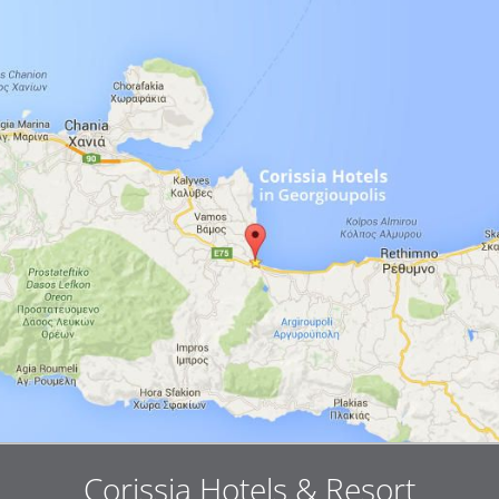
Corissia Hotels & Resort