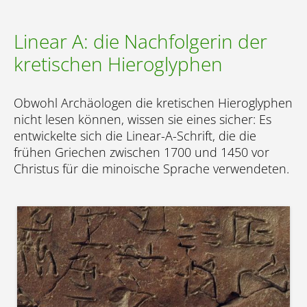
Linear A: die Nachfolgerin der
kretischen Hieroglyphen
Obwohl Archäologen die kretischen Hieroglyphen
nicht lesen können, wissen sie eines sicher: Es
entwickelte sich die Linear-A-Schrift, die die
frühen Griechen zwischen 1700 und 1450 vor
Christus für die minoische Sprache verwendeten.