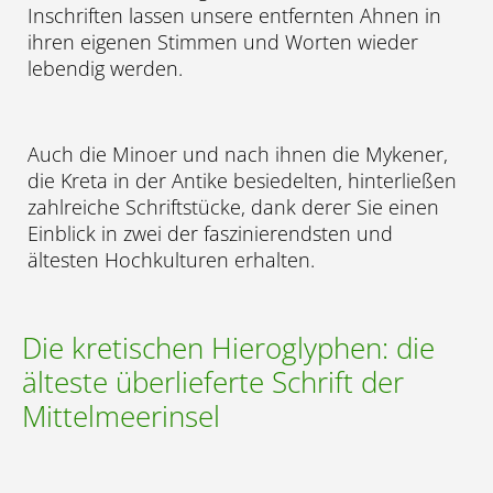
Inschriften lassen unsere entfernten Ahnen in
ihren eigenen Stimmen und Worten wieder
lebendig werden.
Auch die Minoer und nach ihnen die Mykener,
die Kreta in der Antike besiedelten, hinterließen
zahlreiche Schriftstücke, dank derer Sie einen
Einblick in zwei der faszinierendsten und
ältesten Hochkulturen erhalten.
Die kretischen Hieroglyphen: die
älteste überlieferte Schrift der
Mittelmeerinsel