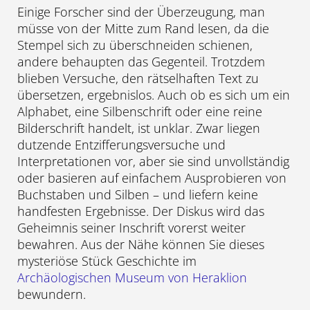
Einige Forscher sind der Überzeugung, man
müsse von der Mitte zum Rand lesen, da die
Stempel sich zu überschneiden schienen,
andere behaupten das Gegenteil. Trotzdem
blieben Versuche, den rätselhaften Text zu
übersetzen, ergebnislos. Auch ob es sich um ein
Alphabet, eine Silbenschrift oder eine reine
Bilderschrift handelt, ist unklar. Zwar liegen
dutzende Entzifferungsversuche und
Interpretationen vor, aber sie sind unvollständig
oder basieren auf einfachem Ausprobieren von
Buchstaben und Silben – und liefern keine
handfesten Ergebnisse. Der Diskus wird das
Geheimnis seiner Inschrift vorerst weiter
bewahren. Aus der Nähe können Sie dieses
mysteriöse Stück Geschichte im
Archäologischen Museum von Heraklion
bewundern.