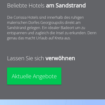
Beliebte Hotels
am Sandstrand
Die Corissia Hotels sind innerhalb des ruhigen
malerischen Dorfes Georgioupolis direkt am
Sandstrand gelegen. Ein idealer Badeort um zu
entspannen und zugleich die Insel zu erkunden. Denn
genau das macht Urlaub auf Kreta aus.
Lassen Sie sich
verwöhnen
Aktuelle Angebote