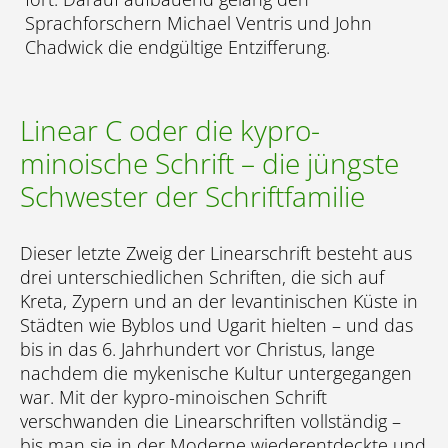
Sprachforschern Michael Ventris und John
Chadwick die endgültige Entzifferung.
Linear C oder die kypro-
minoische Schrift – die jüngste
Schwester der Schriftfamilie
Dieser letzte Zweig der Linearschrift besteht aus
drei unterschiedlichen Schriften, die sich auf
Kreta, Zypern und an der levantinischen Küste in
Städten wie Byblos und Ugarit hielten – und das
bis in das 6. Jahrhundert vor Christus, lange
nachdem die mykenische Kultur untergegangen
war. Mit der kypro-minoischen Schrift
verschwanden die Linearschriften vollständig –
bis man sie in der Moderne wiederentdeckte und