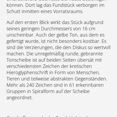
können. Dort lag das Fundstück verborgen im
Schutt inmitten eines Vorratsraums.
Auf den ersten Blick wirkt das Stück aufgrund
seines geringen Durchmessers von 16 cm
unscheinbar. Auch der gelbe Ton, aus dem es
gefertigt wurde, ist nicht besonders kostbar. Es
sind die Verzierungen, die den Diskus so wertvoll
machen. Die unregelmäßig runde, gebrannte
Tonscheibe ist auf beiden Seiten übersät mit
verschiedensten Zeichen der kretischen
Hieroglyphenschrift in Form von Menschen,
Tieren und teilweise abstrakten Gegenständen.
Mehr als 240 Zeichen sind in 61 erkennbaren
Gruppen in Spiralform auf der Scheibe
angeordnet.