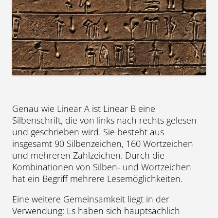
Genau wie Linear A ist Linear B eine
Silbenschrift, die von links nach rechts gelesen
und geschrieben wird. Sie besteht aus
insgesamt 90 Silbenzeichen, 160 Wortzeichen
und mehreren Zahlzeichen. Durch die
Kombinationen von Silben- und Wortzeichen
hat ein Begriff mehrere Lesemöglichkeiten.
Eine weitere Gemeinsamkeit liegt in der
Verwendung: Es haben sich hauptsächlich