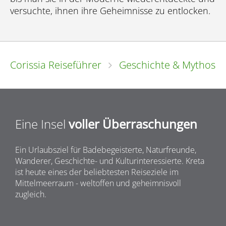
versuchte, ihnen ihre Geheimnisse zu entlocken.
Corissia Reiseführer
Geschichte & Mythos
Eine Insel
voller Überraschungen
Ein Urlaubsziel für Badebegeisterte, Naturfreunde,
Wanderer, Geschichte- und Kulturinteressierte. Kreta
ist heute eines der beliebtesten Reiseziele im
Mittelmeerraum - weltoffen und geheimnisvoll
zugleich.