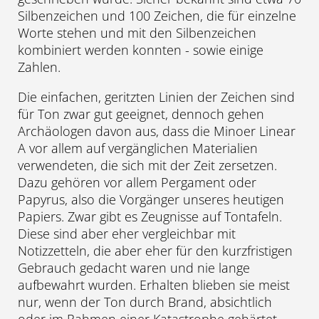
Silbenzeichen und 100 Zeichen, die für einzelne
Worte stehen und mit den Silbenzeichen
kombiniert werden konnten - sowie einige
Zahlen.
Die einfachen, geritzten Linien der Zeichen sind
für Ton zwar gut geeignet, dennoch gehen
Archäologen davon aus, dass die Minoer Linear
A vor allem auf vergänglichen Materialien
verwendeten, die sich mit der Zeit zersetzen.
Dazu gehören vor allem Pergament oder
Papyrus, also die Vorgänger unseres heutigen
Papiers. Zwar gibt es Zeugnisse auf Tontafeln.
Diese sind aber eher vergleichbar mit
Notizzetteln, die aber eher für den kurzfristigen
Gebrauch gedacht waren und nie lange
aufbewahrt wurden. Erhalten blieben sie meist
nur, wenn der Ton durch Brand, absichtlich
oder im Rahmen einer Katastrophe gehärtet