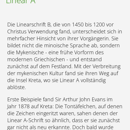
Linear A
Die Linearschrift B, die von 1450 bis 1200 vor
Christus Verwendung fand, unterscheidet sich in
mehrfacher Hinsicht von ihrer Vorgängerin. Sie
bildet nicht die minoische Sprache ab, sondern
die Mykenische - eine frühe Vorform des
modernen Griechischen - und entstand
zunächst auf dem Festland. Mit der Verbreitung
der mykenischen Kultur fand sie ihren Weg auf
die Insel Kreta, wo sie Linear A vollständig
ablöste.
Erste Beispiele fand Sir Arthur John Evans im
Jahr 1878 auf Kreta: Die Tontäfelchen, auf denen
die Zeichen eingeritzt waren, sahen denen der
Linear A-Schrift so ähnlich, dass er sie zunächst
gar nicht als neu erkannte. Doch bald wurde