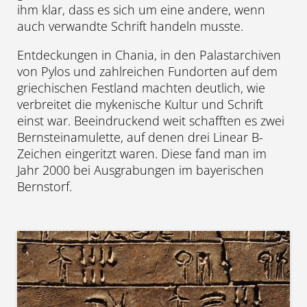
ihm klar, dass es sich um eine andere, wenn
auch verwandte Schrift handeln musste.
Entdeckungen in Chania, in den Palastarchiven
von Pylos und zahlreichen Fundorten auf dem
griechischen Festland machten deutlich, wie
verbreitet die mykenische Kultur und Schrift
einst war. Beeindruckend weit schafften es zwei
Bernsteinamulette, auf denen drei Linear B-
Zeichen eingeritzt waren. Diese fand man im
Jahr 2000 bei Ausgrabungen im bayerischen
Bernstorf.