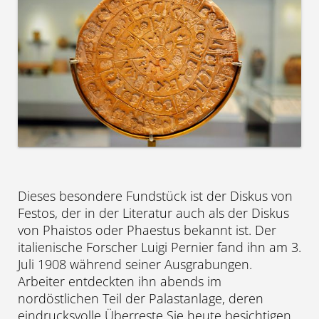
Dieses besondere Fundstück ist der Diskus von
Festos, der in der Literatur auch als der Diskus
von Phaistos oder Phaestus bekannt ist. Der
italienische Forscher Luigi Pernier fand ihn am 3.
Juli 1908 während seiner Ausgrabungen.
Arbeiter entdeckten ihn abends im
nordöstlichen Teil der Palastanlage, deren
eindrucksvolle Überreste Sie heute besichtigen