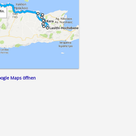
oogle Maps öffnen