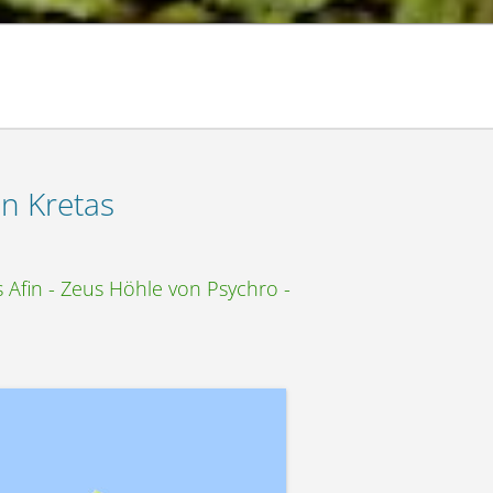
n Kretas
 Afin - Zeus Höhle von Psychro -