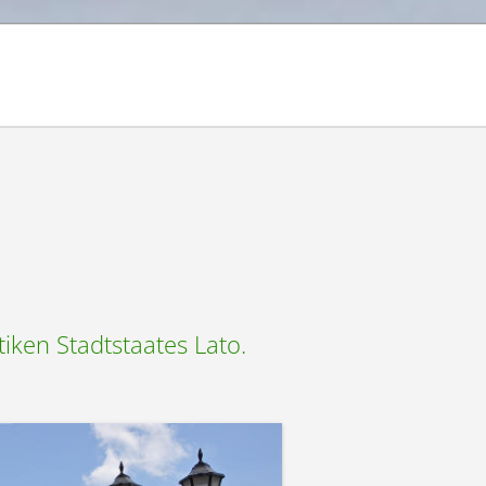
iken Stadtstaates Lato.