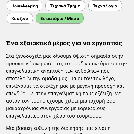
Housekeeping
Τεχνικό Τμήμα
Τεχνολογία
Κουζίνα
Εστιατόριο / Μπαρ
Ένα εξαιρετικό μέρος για να εργαστείς
Στα ξενοδοχεία μας δίνουμε ύψιστη σημασία στην
προσωπική ακεραιότητα, το ομαδικό πνεύμα και την
επαγγελματική ανάπτυξη των ανθρώπων που
αποτελούν την ομάδα μας. Για αυτόν τον λόγο,
επιλέγουμε τα στελέχη μας με μεγάλη προσοχή και
επενδύουμε στην επαγγελματική τους εξέλιξη. Με
αυτόν τον τρόπο έχουμε χτίσει μια ισχυρή βάση
μακροχρόνιας συνεργασίας με κορυφαίους
επαγγελματίες στον χώρο του τουρισμού.
Μια βασική ευθύνη της διοίκησής μας είναι η