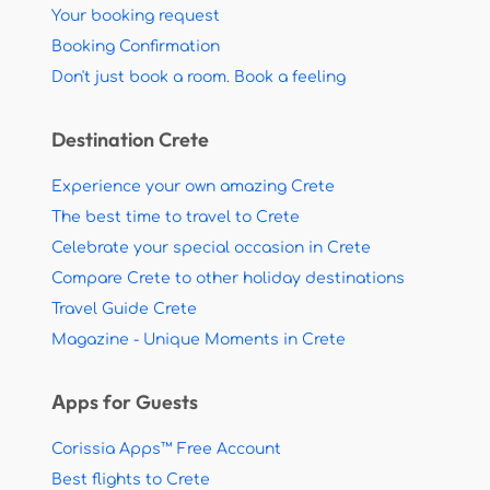
Your booking request
Booking Confirmation
Don't just book a room. Book a feeling
Destination Crete
Experience your own amazing Crete
The best time to travel to Crete
Celebrate your special occasion in Crete
Compare Crete to other holiday destinations
Travel Guide Crete
Magazine - Unique Moments in Crete
Apps for Guests
Corissia Apps™ Free Account
Best flights to Crete