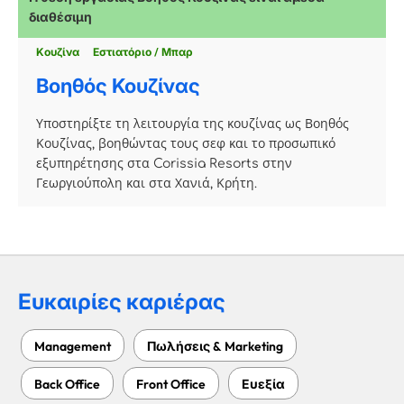
διαθέσιμη
Κουζίνα
Εστιατόριο / Μπαρ
Βοηθός Κουζίνας
Υποστηρίξτε τη λειτουργία της κουζίνας ως Βοηθός
Κουζίνας, βοηθώντας τους σεφ και το προσωπικό
εξυπηρέτησης στα Corissia Resorts στην
Γεωργιούπολη και στα Χανιά, Κρήτη.
Ευκαιρίες καριέρας
Management
Πωλήσεις & Marketing
Back Office
Front Office
Ευεξία