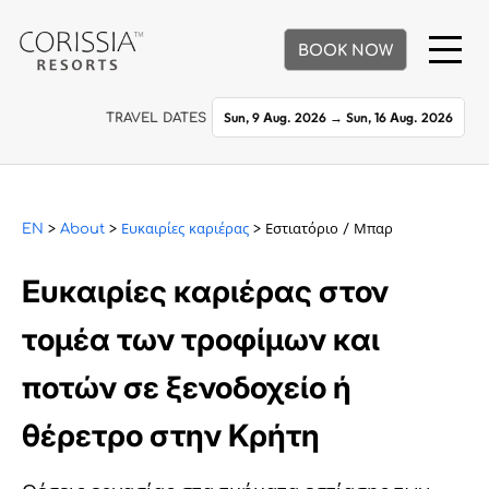
BOOK NOW
Sun, 9 Aug. 2026
→
Sun, 16 Aug. 2026
TRAVEL DATES
EN
>
About
>
Ευκαιρίες καριέρας
> Εστιατόριο / Μπαρ
Ευκαιρίες καριέρας στον
τομέα των τροφίμων και
ποτών σε ξενοδοχείο ή
θέρετρο στην Κρήτη