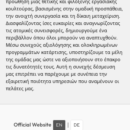
προώθηση μιας θετικής και φιλόξενης εργασιακής
κουλτούρας, βασισμένης στην ομαδική προσπάθεια,
την ανοιχτή συνεργασία και τη δίκαιη μεταχείριση.
Διασφαλίζοντας ίσες ευκαιρίες και αναγνωρίζοντας
τις ατομικές συνεισφορές, δημιουργούμε ένα
περιβάλλον όπου όλοι μπορούν να αναπτυχθούν.
Μέσω συνεχούς αξιολόγησης και ολοκληρωμένων
προγραμμάτων κατάρτισης, υποστηρίζουμε τα μέλη
της ομάδας μας ώστε να αξιοποιήσουν στο έπακρο
τις δυνατότητές τους. Αυτή η συνεχής δέσμευση
μας επιτρέπει να παρέχουμε με συνέπεια την
εξαιρετική ποιότητα υπηρεσιών που αναμένουν οι
πελάτες μας.
Official Website
|
EN
DE