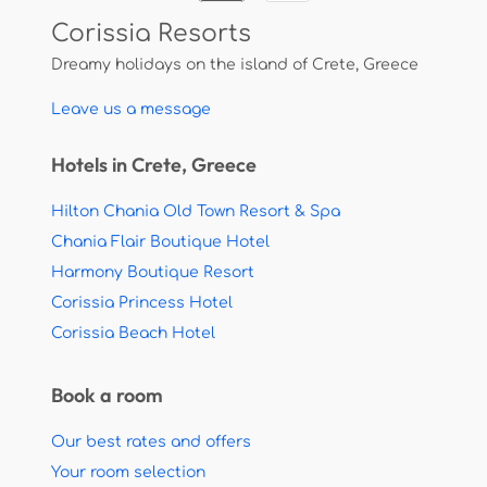
Corissia Resorts
Dreamy holidays on the island of Crete, Greece
Leave us a message
Hotels in Crete, Greece
Hilton Chania Old Town Resort & Spa
Chania Flair Boutique Hotel
Harmony Boutique Resort
Corissia Princess Hotel
Corissia Beach Hotel
Book a room
Our best rates and offers
Your room selection