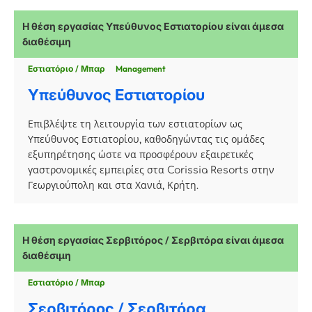
Η θέση εργασίας Υπεύθυνος Εστιατορίου είναι άμεσα
διαθέσιμη
Εστιατόριο / Μπαρ
Management
Υπεύθυνος Εστιατορίου
Επιβλέψτε τη λειτουργία των εστιατορίων ως
Υπεύθυνος Εστιατορίου, καθοδηγώντας τις ομάδες
εξυπηρέτησης ώστε να προσφέρουν εξαιρετικές
γαστρονομικές εμπειρίες στα Corissia Resorts στην
Γεωργιούπολη και στα Χανιά, Κρήτη.
Η θέση εργασίας Σερβιτόρος / Σερβιτόρα είναι άμεσα
διαθέσιμη
Εστιατόριο / Μπαρ
Σερβιτόρος / Σερβιτόρα