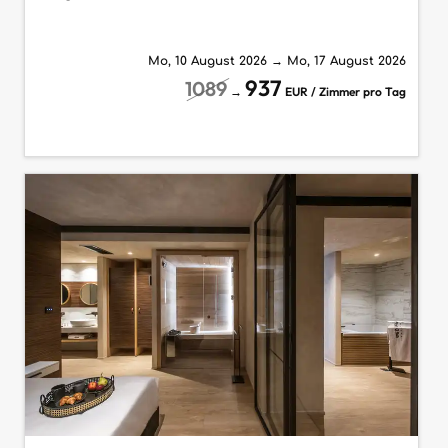
Mo, 10 August 2026
→
Mo, 17 August 2026
937
1089
→
EUR / Zimmer pro Tag