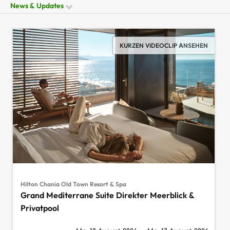
News & Updates
KURZEN VIDEOCLIP ANSEHEN
Hilton Chania Old Town Resort & Spa
Grand Mediterrane Suite Direkter Meerblick &
Privatpool