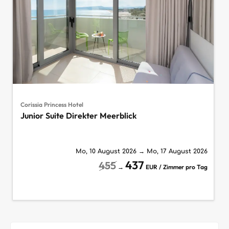
Corissia Princess Hotel
Junior Suite Direkter Meerblick
Mo, 10 August 2026
→
Mo, 17 August 2026
437
455
→
EUR / Zimmer pro Tag