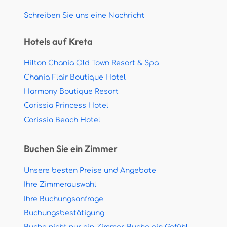
Schreiben Sie uns eine Nachricht
Hotels auf Kreta
Hilton Chania Old Town Resort & Spa
Chania Flair Boutique Hotel
Harmony Boutique Resort
Corissia Princess Hotel
Corissia Beach Hotel
Buchen Sie ein Zimmer
Unsere besten Preise und Angebote
Ihre Zimmerauswahl
Ihre Buchungsanfrage
Buchungsbestätigung