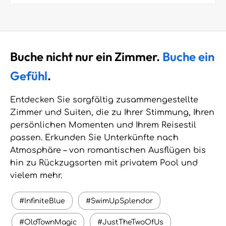
Buche nicht nur ein Zimmer.
Buche ein
Gefühl
.
Entdecken Sie sorgfältig zusammengestellte
Zimmer und Suiten, die zu Ihrer Stimmung, Ihren
persönlichen Momenten und Ihrem Reisestil
passen. Erkunden Sie Unterkünfte nach
Atmosphäre – von romantischen Ausflügen bis
hin zu Rückzugsorten mit privatem Pool und
vielem mehr.
#InfiniteBlue
#SwimUpSplendor
#OldTownMagic
#JustTheTwoOfUs