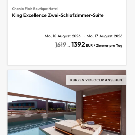
Chania Flair Boutique Hotel
King Excellence Zwei-Schlafzimmer-Suite
Mo, 10 August 2026
→
Mo, 17 August 2026
1392
1619
→
EUR / Zimmer pro Tag
KURZEN VIDEOCLIP ANSEHEN