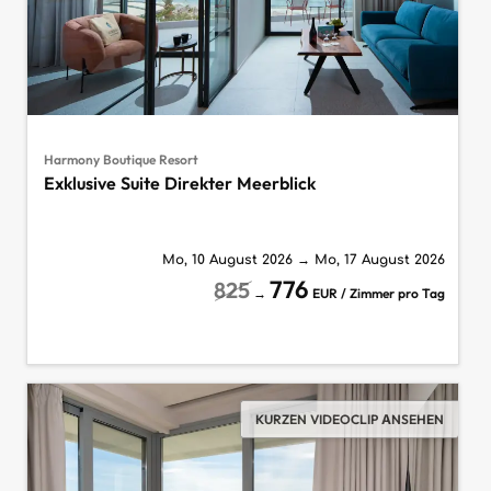
Harmony Boutique Resort
Exklusive Suite Direkter Meerblick
Mo, 10 August 2026
→
Mo, 17 August 2026
776
825
→
EUR / Zimmer pro Tag
KURZEN VIDEOCLIP ANSEHEN