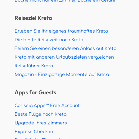
Buche nicht nur ein Zimmer. Buche ein Gefühl
Reiseziel Kreta
Erleben Sie Ihr eigenes traumhaftes Kreta
Die beste Reisezeit nach Kreta
Feiern Sie einen besonderen Anlass auf Kreta
Kreta mit anderen Urlaubszielen vergleichen
Reiseführer Kreta
Magazin - Einzigartige Momente auf Kreta
Apps for Guests
Corissia Apps™ Free Account
Beste Flüge nach Kreta
Upgrade Ihres Zimmers
Express Check in