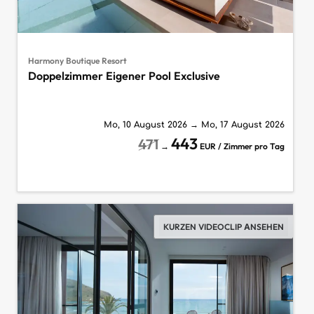
Harmony Boutique Resort
Doppelzimmer Eigener Pool Exclusive
Mo, 10 August 2026
→
Mo, 17 August 2026
443
471
→
EUR / Zimmer pro Tag
KURZEN VIDEOCLIP ANSEHEN